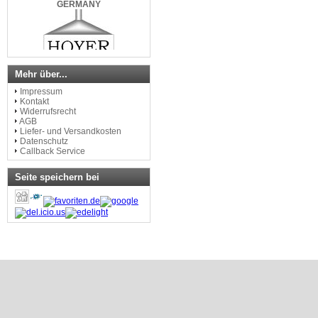
www.mikrobrau.de
Mehr über...
Impressum
Kontakt
Widerrufsrecht
AGB
Liefer- und Versandkosten
Datenschutz
Callback Service
Seite speichern bei