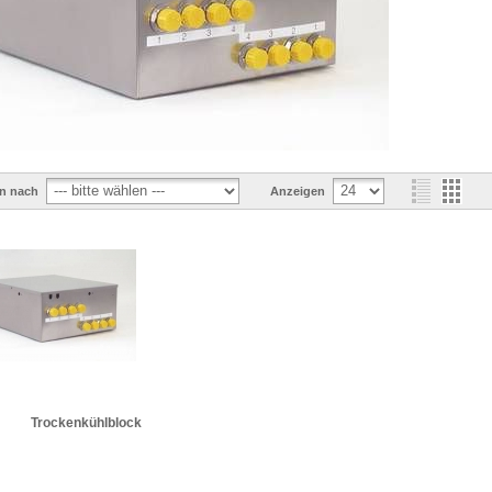
en nach
Anzeigen
Trockenkühlblock