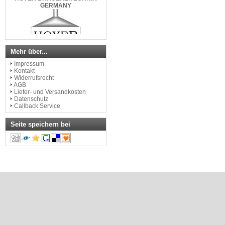
GERMANY
www.mikrobrau.de
Mehr über...
Impressum
Kontakt
Widerrufsrecht
AGB
Liefer- und Versandkosten
Datenschutz
Callback Service
Seite speichern bei