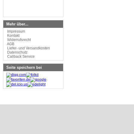
Mehr über...
Impressum
Kontakt
Widerrufsrecht
AGB
Liefer- und Versandkosten
Datenschutz
Callback Service
Seite speichern bei