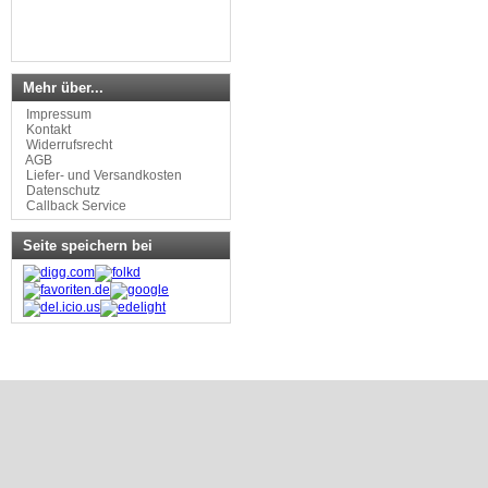
Mehr über...
Impressum
Kontakt
Widerrufsrecht
AGB
Liefer- und Versandkosten
Datenschutz
Callback Service
Seite speichern bei