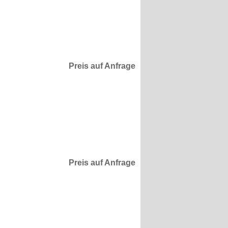
Preis auf Anfrage
Preis auf Anfrage