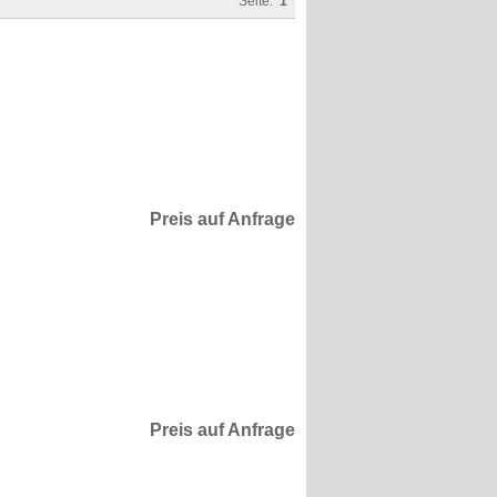
Seite:
1
Preis auf Anfrage
Preis auf Anfrage