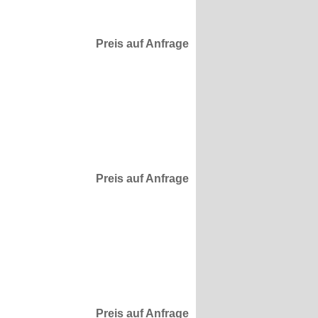
Preis auf Anfrage
Preis auf Anfrage
Preis auf Anfrage