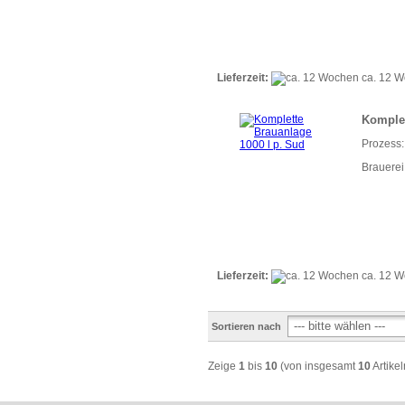
Lieferzeit:
ca. 12 
Komplet
Prozess:
Brauerei
Lieferzeit:
ca. 12 
Sortieren nach
Zeige
1
bis
10
(von insgesamt
10
Artikel