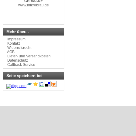
www.mikrobrau.de
Mehr über...
Impressum
Kontakt
Widerrufsrecht
AGB
Liefer- und Versandkosten
Datenschutz
Callback Service
Seite speichern bei