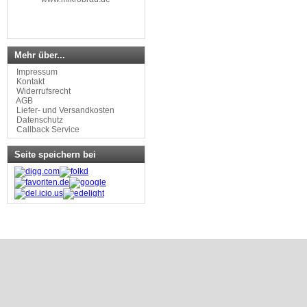
Mehr über...
Impressum
Kontakt
Widerrufsrecht
AGB
Liefer- und Versandkosten
Datenschutz
Callback Service
Seite speichern bei