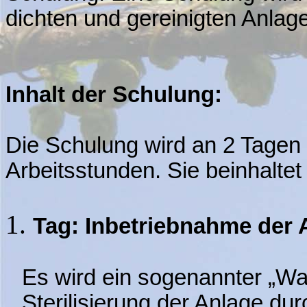
dichten und gereinigten Anlag
Inhalt der Schulung:
Die Schulung wird an 2 Tagen 
Arbeitsstunden. Sie beinhalt
Tag: Inbetriebnahme der 
Es wird ein sogenannter „Wa
Sterilisierung der Anlage du