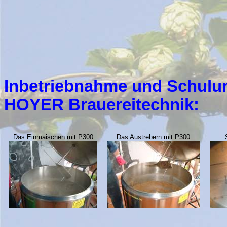
Inbetriebnahme und Schulu
HOYER Brauereitechnik:
Das Einmaischen mit P300
Das Austrebern mit P300