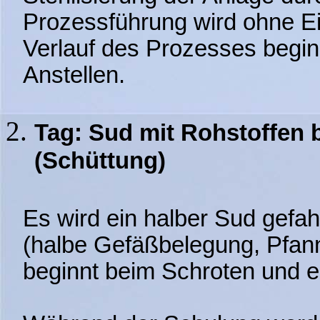
Prozessführung wird ohne Ei
Verlauf des Prozesses begi
Anstellen.
Tag: Sud mit Rohstoffen 
(Schüttung)
Es wird ein halber Sud gefa
(halbe Gefäßbelegung, Pfann
beginnt beim Schroten und e